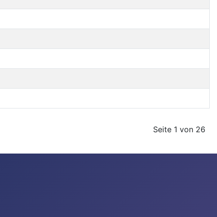
Seite 1 von 26