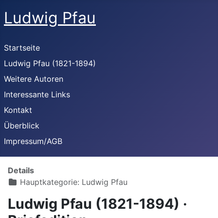
Ludwig Pfau
Startseite
Ludwig Pfau (1821-1894)
Weitere Autoren
Interessante Links
Kontakt
Überblick
Impressum/AGB
Details
Hauptkategorie:
Ludwig Pfau
Ludwig Pfau (1821-1894) ·