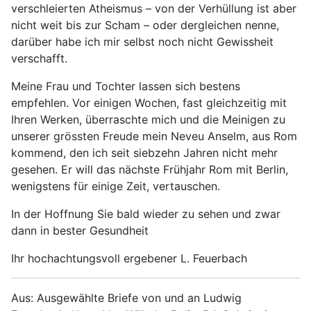
verschleierten Atheismus – von der Verhüllung ist aber
nicht weit bis zur Scham – oder dergleichen nenne,
darüber habe ich mir selbst noch nicht Gewissheit
verschafft.
Meine Frau und Tochter lassen sich bestens
empfehlen. Vor einigen Wochen, fast gleichzeitig mit
Ihren Werken, überraschte mich und die Meinigen zu
unserer grössten Freude mein Neveu Anselm, aus Rom
kommend, den ich seit siebzehn Jahren nicht mehr
gesehen. Er will das nächste Frühjahr Rom mit Berlin,
wenigstens für einige Zeit, vertauschen.
In der Hoffnung Sie bald wieder zu sehen und zwar
dann in bester Gesundheit
Ihr hochachtungsvoll ergebener L. Feuerbach
Aus: Ausgewählte Briefe von und an Ludwig