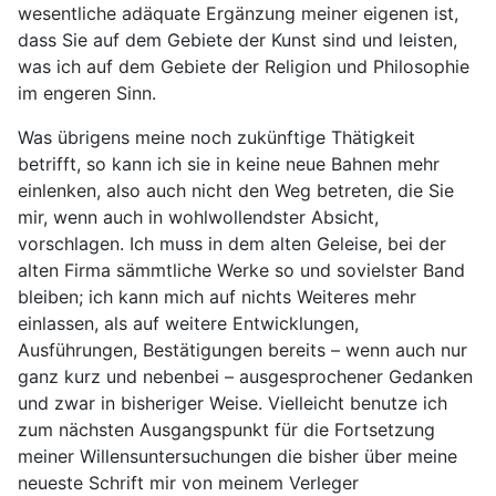
wesentliche adäquate Ergänzung meiner eigenen ist,
dass Sie auf dem Gebiete der Kunst sind und leisten,
was ich auf dem Gebiete der Religion und Philosophie
im engeren Sinn.
Was übrigens meine noch zukünftige Thätigkeit
betrifft, so kann ich sie in keine neue Bahnen mehr
einlenken, also auch nicht den Weg betreten, die Sie
mir, wenn auch in wohlwollendster Absicht,
vorschlagen. Ich muss in dem alten Geleise, bei der
alten Firma sämmtliche Werke so und sovielster Band
bleiben; ich kann mich auf nichts Weiteres mehr
einlassen, als auf weitere Entwicklungen,
Ausführungen, Bestätigungen bereits – wenn auch nur
ganz kurz und nebenbei – ausgesprochener Gedanken
und zwar in bisheriger Weise. Vielleicht benutze ich
zum nächsten Ausgangspunkt für die Fortsetzung
meiner Willensuntersuchungen die bisher über meine
neueste Schrift mir von meinem Verleger