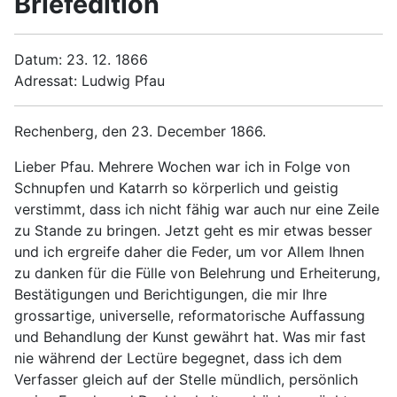
Briefedition
Datum: 23. 12. 1866
Adressat: Ludwig Pfau
Rechenberg, den 23. December 1866.
Lieber Pfau. Mehrere Wochen war ich in Folge von
Schnupfen und Katarrh so körperlich und geistig
verstimmt, dass ich nicht fähig war auch nur eine Zeile
zu Stande zu bringen. Jetzt geht es mir etwas besser
und ich ergreife daher die Feder, um vor Allem Ihnen
zu danken für die Fülle von Belehrung und Erheiterung,
Bestätigungen und Berichtigungen, die mir Ihre
grossartige, universelle, reformatorische Auffassung
und Behandlung der Kunst gewährt hat. Was mir fast
nie während der Lectüre begegnet, dass ich dem
Verfasser gleich auf der Stelle mündlich, persönlich