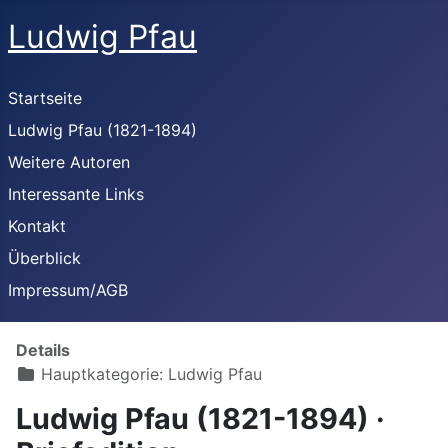
Ludwig Pfau
Startseite
Ludwig Pfau (1821-1894)
Weitere Autoren
Interessante Links
Kontakt
Überblick
Impressum/AGB
Details
Hauptkategorie:
Ludwig Pfau
Ludwig Pfau (1821-1894) ·