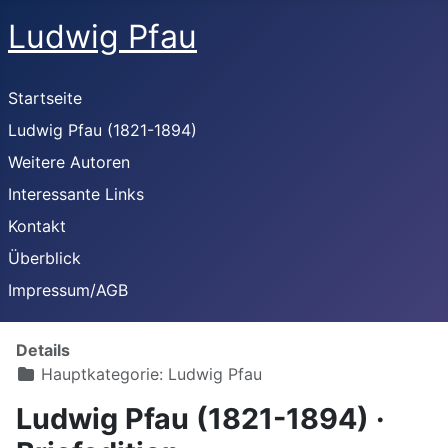
Ludwig Pfau
Startseite
Ludwig Pfau (1821-1894)
Weitere Autoren
Interessante Links
Kontakt
Überblick
Impressum/AGB
Details
Hauptkategorie:
Ludwig Pfau
Ludwig Pfau (1821-1894) ·