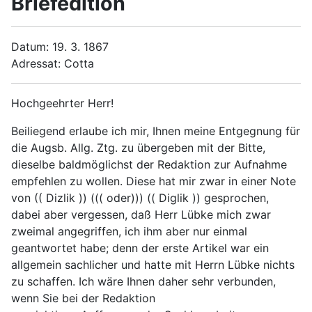
Briefedition
Datum: 19. 3. 1867
Adressat: Cotta
Hochgeehrter Herr!
Beiliegend erlaube ich mir, Ihnen meine Entgegnung für
die Augsb. Allg. Ztg. zu übergeben mit der Bitte,
dieselbe baldmöglichst der Redaktion zur Aufnahme
empfehlen zu wollen. Diese hat mir zwar in einer Note
von (( Dizlik )) ((( oder))) (( Diglik )) gesprochen,
dabei aber vergessen, daß Herr Lübke mich zwar
zweimal angegriffen, ich ihm aber nur einmal
geantwortet habe; denn der erste Artikel war ein
allgemein sachlicher und hatte mit Herrn Lübke nichts
zu schaffen. Ich wäre Ihnen daher sehr verbunden,
wenn Sie bei der Redaktion