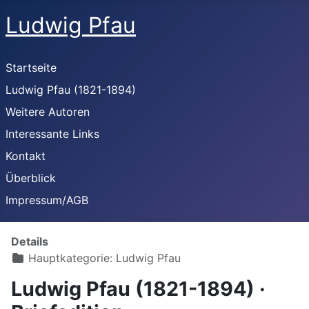
Ludwig Pfau
Startseite
Ludwig Pfau (1821-1894)
Weitere Autoren
Interessante Links
Kontakt
Überblick
Impressum/AGB
Details
Hauptkategorie:
Ludwig Pfau
Ludwig Pfau (1821-1894) ·