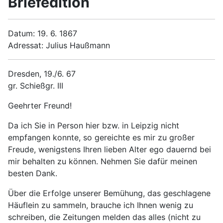
Briefedition
Datum: 19. 6. 1867
Adressat: Julius Haußmann
Dresden, 19./6. 67
gr. Schießgr. III
Geehrter Freund!
Da ich Sie in Person hier bzw. in Leipzig nicht
empfangen konnte, so gereichte es mir zu großer
Freude, wenigstens Ihren lieben Alter ego dauernd bei
mir behalten zu können. Nehmen Sie dafür meinen
besten Dank.
Über die Erfolge unserer Bemühung, das geschlagene
Häuflein zu sammeln, brauche ich Ihnen wenig zu
schreiben, die Zeitungen melden das alles (nicht zu