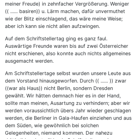
meiner Freude) in zehnfacher Vergrößerung. Weniger
(( ...... basiren)) u. Lärm machen, dafür unvermuthet
wie der Blitz einschlagend, das wäre meine Weise;
aber ich kann sie nicht allen aufzwingen.
Auf dem Schriftstellertag ging es ganz faul.
Auswärtige Freunde waren bis auf zwei Österreicher
nicht erschienen, also konnte auch nichts allgemeines
ausgemacht werden.
Am Schriftstellertage selbst wurden unsere Leute aus
dem Vorstand hinausgeworfen. Durch (( ...... )) zwar
((war als Haus)) nicht Berlin, sondern Dresden
gewählt. Wir hätten demnach hier es in der Hand,
sollte man meinen, Ausartung zu verhindern; aber wir
werden voraussichtlich übers Jahr wieder geschlagen
werden, die Berliner in Gala-Haufen einziehen und aus
dem Süden, wie gewöhnlich bei solchen
Gelegenheiten, niemand kommen. Der nahezu