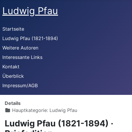
Ludwig Pfau
Startseite
Ludwig Pfau (1821-1894)
Weitere Autoren
Interessante Links
Kontakt
Überblick
Impressum/AGB
Details
Hauptkategorie:
Ludwig Pfau
Ludwig Pfau (1821-1894) ·