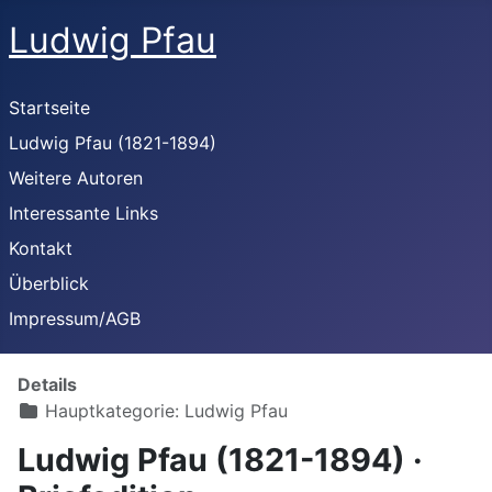
Ludwig Pfau
Startseite
Ludwig Pfau (1821-1894)
Weitere Autoren
Interessante Links
Kontakt
Überblick
Impressum/AGB
Details
Hauptkategorie:
Ludwig Pfau
Ludwig Pfau (1821-1894) ·