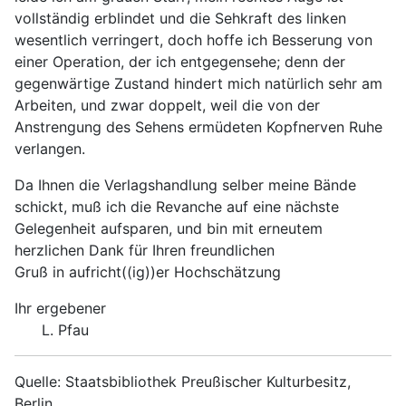
vollständig erblindet und die Sehkraft des linken
wesentlich verringert, doch hoffe ich Besserung von
einer Operation, der ich entgegensehe; denn der
gegenwärtige Zustand hindert mich natürlich sehr am
Arbeiten, und zwar doppelt, weil die von der
Anstrengung des Sehens ermüdeten Kopfnerven Ruhe
verlangen.
Da Ihnen die Verlagshandlung selber meine Bände
schickt, muß ich die Revanche auf eine nächste
Gelegenheit aufsparen, und bin mit erneutem
herzlichen Dank für Ihren freundlichen
Gruß in aufricht((ig))er Hochschätzung
Ihr ergebener
L. Pfau
Quelle: Staatsbibliothek Preußischer Kulturbesitz,
Berlin