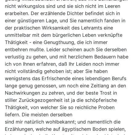
nicht wirkungslos sind und sie sich nicht im Leeren
erarbeiten. Der erzählende Dichter befindet sich in
einer günstigeren Lage, und Sie namentlich fanden in
der praktischen Wirksamkeit des Lehramts eine
unmittelbar mit dem bürgerlichen Leben verknüpfte
Thätigkeit - eine Genugthuung, die ich immer
entbehren mußte. Leider scheinen auch Sie derselben
verlustig zu gehen, und mit herzlichem Bedauern habe
ich von Ihnen erfahren, daß Ihr Leiden noch immer
nicht vollständig gehoben ist; aber Sie haben
wenigstens das Erfrischende eines lebendigen Berufs
lange genug genossen, um noch eine Zeitlang an den
Nachwirkungen zu zehren, und der beste Trost in
stiller Zurückgezogenheit ist ja die schöpferische
Thätigkeit, von welcher Sie so reichliche Proben
liefern. Die meisten derselben
sind mir natürlich wohlbekannt; und namentlich die
Erzählungen, welche auf ägyptischem Boden spielen,