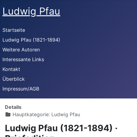
Ludwig Pfau
Startseite
Ludwig Pfau (1821-1894)
Weitere Autoren
Interessante Links
Kontakt
Überblick
Impressum/AGB
Details
Hauptkategorie:
Ludwig Pfau
Ludwig Pfau (1821-1894) ·