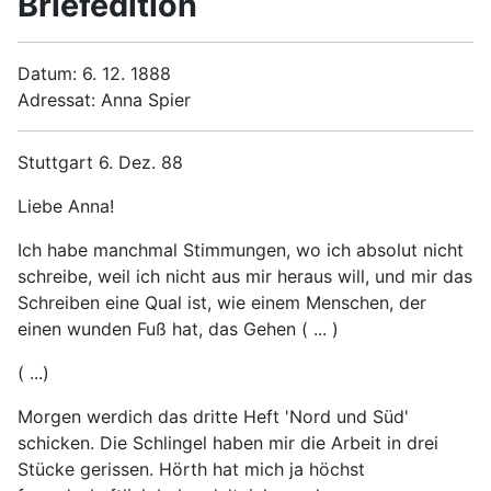
Briefedition
Datum: 6. 12. 1888
Adressat: Anna Spier
Stuttgart 6. Dez. 88
Liebe Anna!
Ich habe manchmal Stimmungen, wo ich absolut nicht
schreibe, weil ich nicht aus mir heraus will, und mir das
Schreiben eine Qual ist, wie einem Menschen, der
einen wunden Fuß hat, das Gehen ( ... )
( ...)
Morgen werdich das dritte Heft 'Nord und Süd'
schicken. Die Schlingel haben mir die Arbeit in drei
Stücke gerissen. Hörth hat mich ja höchst