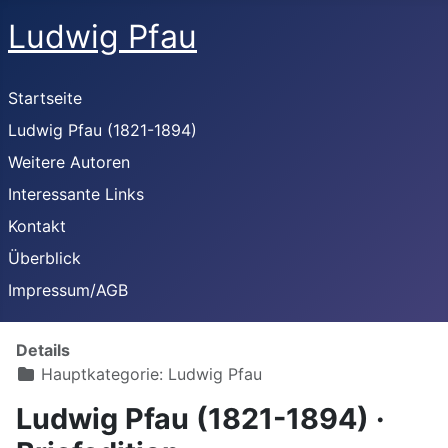
Ludwig Pfau
Startseite
Ludwig Pfau (1821-1894)
Weitere Autoren
Interessante Links
Kontakt
Überblick
Impressum/AGB
Details
Hauptkategorie:
Ludwig Pfau
Ludwig Pfau (1821-1894) ·