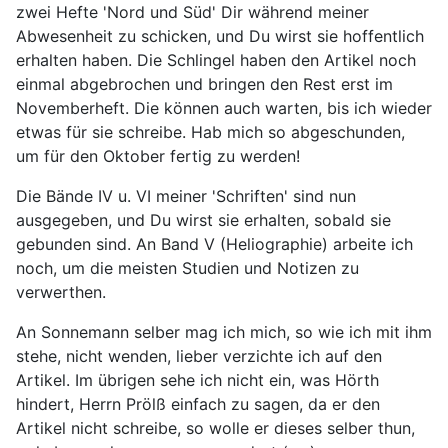
zwei Hefte 'Nord und Süd' Dir während meiner
Abwesenheit zu schicken, und Du wirst sie hoffentlich
erhalten haben. Die Schlingel haben den Artikel noch
einmal abgebrochen und bringen den Rest erst im
Novemberheft. Die können auch warten, bis ich wieder
etwas für sie schreibe. Hab mich so abgeschunden,
um für den Oktober fertig zu werden!
Die Bände IV u. VI meiner 'Schriften' sind nun
ausgegeben, und Du wirst sie erhalten, sobald sie
gebunden sind. An Band V (Heliographie) arbeite ich
noch, um die meisten Studien und Notizen zu
verwerthen.
An Sonnemann selber mag ich mich, so wie ich mit ihm
stehe, nicht wenden, lieber verzichte ich auf den
Artikel. Im übrigen sehe ich nicht ein, was Hörth
hindert, Herrn Prölß einfach zu sagen, da er den
Artikel nicht schreibe, so wolle er dieses selber thun,