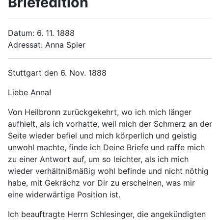
Briefedition
Datum: 6. 11. 1888
Adressat: Anna Spier
Stuttgart den 6. Nov. 1888
Liebe Anna!
Von Heilbronn zurückgekehrt, wo ich mich länger
aufhielt, als ich vorhatte, weil mich der Schmerz an der
Seite wieder befiel und mich körperlich und geistig
unwohl machte, finde ich Deine Briefe und raffe mich
zu einer Antwort auf, um so leichter, als ich mich
wieder verhältnißmäßig wohl befinde und nicht nöthig
habe, mit Gekrächz vor Dir zu erscheinen, was mir
eine widerwärtige Position ist.
Ich beauftragte Herrn Schlesinger, die angekündigten