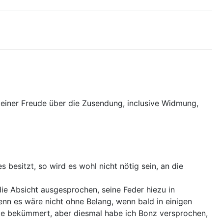
Deiner Freude über die Zusendung, inclusive Widmung,
 besitzt, so wird es wohl nicht nötig sein, an die
 die Absicht ausgesprochen, seine Feder hiezu in
denn es wäre nicht ohne Belang, wenn bald in einigen
ie bekümmert, aber diesmal habe ich Bonz versprochen,