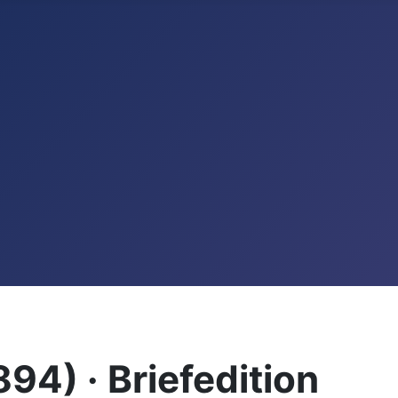
94) · Briefedition