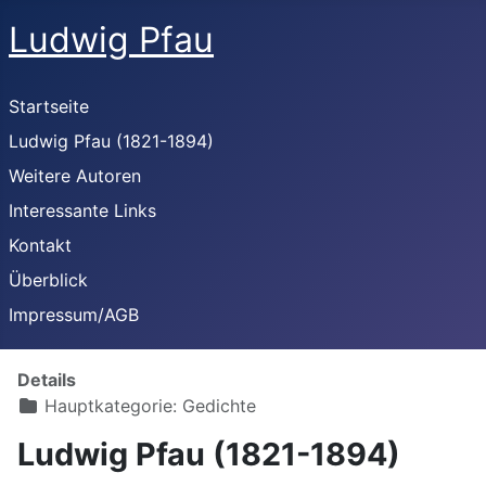
Ludwig Pfau
Startseite
Ludwig Pfau (1821-1894)
Weitere Autoren
Interessante Links
Kontakt
Überblick
Impressum/AGB
Details
Hauptkategorie:
Gedichte
Ludwig Pfau (1821-1894)