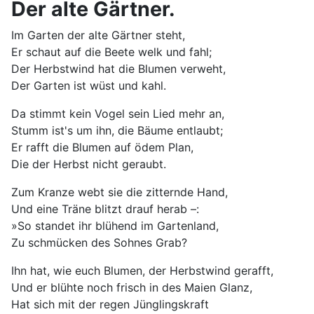
Der alte Gärtner.
Im Garten der alte Gärtner steht,
Er schaut auf die Beete welk und fahl;
Der Herbstwind hat die Blumen verweht,
Der Garten ist wüst und kahl.
Da stimmt kein Vogel sein Lied mehr an,
Stumm ist's um ihn, die Bäume entlaubt;
Er rafft die Blumen auf ödem Plan,
Die der Herbst nicht geraubt.
Zum Kranze webt sie die zitternde Hand,
Und eine Träne blitzt drauf herab –:
»So standet ihr blühend im Gartenland,
Zu schmücken des Sohnes Grab?
Ihn hat, wie euch Blumen, der Herbstwind gerafft,
Und er blühte noch frisch in des Maien Glanz,
Hat sich mit der regen Jünglingskraft