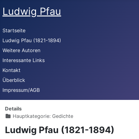
Ludwig Pfau
Startseite
Ludwig Pfau (1821-1894)
Weitere Autoren
Interessante Links
Kontakt
Überblick
Impressum/AGB
Details
Hauptkategorie:
Gedichte
Ludwig Pfau (1821-1894)