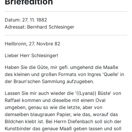
Briefedition
Datum: 27. 11. 1882
Adressat: Bernhard Schlesinger
Heilbronn, 27. Novbre 82
Lieber Herr Schlesinger!
Haben Sie die Güte, mir gefl. umgehend die Maaße
des kleinen und großen Formats von Ingres 'Quelle' in
der Braun'schen Sammlung aufzugeben.
Lassen Sie mir auch wieder die '((Lyana)) Büste' von
Raffael kommen und dieselbe mit einem Oval
umgeben, genau so wie die letzte, aber von
demselben blaugrauen Papier, wie das, worauf das
Bildchen klebt ist. Bei Herrn Diefenbach soll sich der
Kunstbinder das genaue Maaß geben lassen und soll