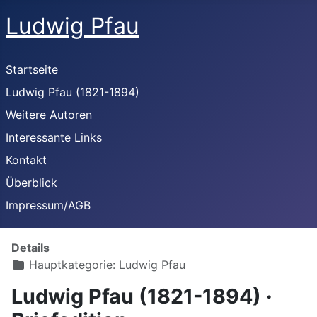
Ludwig Pfau
Startseite
Ludwig Pfau (1821-1894)
Weitere Autoren
Interessante Links
Kontakt
Überblick
Impressum/AGB
Details
Hauptkategorie:
Ludwig Pfau
Ludwig Pfau (1821-1894) ·