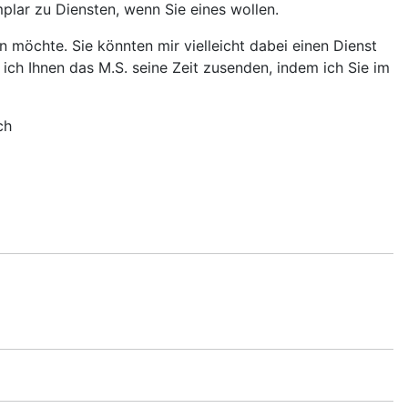
mplar zu Diensten, wenn Sie eines wollen.
n möchte. Sie könnten mir vielleicht dabei einen Dienst
ich Ihnen das M.S. seine Zeit zusenden, indem ich Sie im
ch