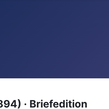
94) · Briefedition