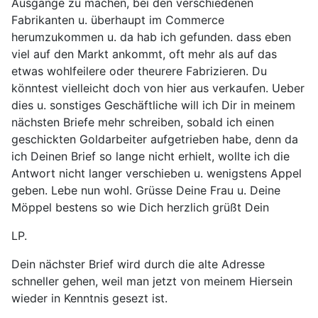
Ausgänge zu machen, bei den verschiedenen
Fabrikanten u. überhaupt im Commerce
herumzukommen u. da hab ich gefunden. dass eben
viel auf den Markt ankommt, oft mehr als auf das
etwas wohlfeilere oder theurere Fabrizieren. Du
könntest vielleicht doch von hier aus verkaufen. Ueber
dies u. sonstiges Geschäftliche will ich Dir in meinem
nächsten Briefe mehr schreiben, sobald ich einen
geschickten Goldarbeiter aufgetrieben habe, denn da
ich Deinen Brief so lange nicht erhielt, wollte ich die
Antwort nicht langer verschieben u. wenigstens Appel
geben. Lebe nun wohl. Grüsse Deine Frau u. Deine
Möppel bestens so wie Dich herzlich grüßt Dein
LP.
Dein nächster Brief wird durch die alte Adresse
schneller gehen, weil man jetzt von meinem Hiersein
wieder in Kenntnis gesezt ist.