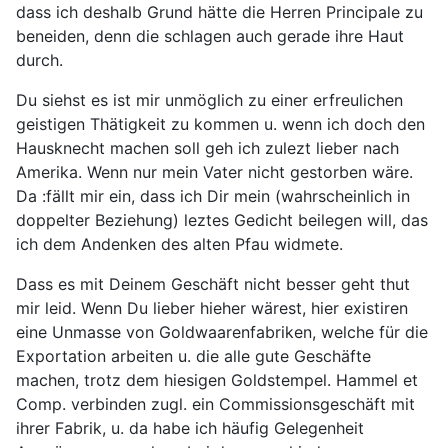
dass ich deshalb Grund hätte die Herren Principale zu
beneiden, denn die schlagen auch gerade ihre Haut
durch.
Du siehst es ist mir unmöglich zu einer erfreulichen
geistigen Thätigkeit zu kommen u. wenn ich doch den
Hausknecht machen soll geh ich zulezt lieber nach
Amerika. Wenn nur mein Vater nicht gestorben wäre.
Da :fällt mir ein, dass ich Dir mein (wahrscheinlich in
doppelter Beziehung) leztes Gedicht beilegen will, das
ich dem Andenken des alten Pfau widmete.
Dass es mit Deinem Geschäft nicht besser geht thut
mir leid. Wenn Du lieber hieher wärest, hier existiren
eine Unmasse von Goldwaarenfabriken, welche für die
Exportation arbeiten u. die alle gute Geschäfte
machen, trotz dem hiesigen Goldstempel. Hammel et
Comp. verbinden zugl. ein Commissionsgeschäft mit
ihrer Fabrik, u. da habe ich häufig Gelegenheit