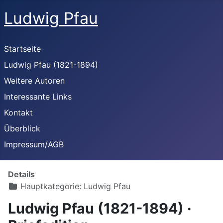
Ludwig Pfau
Startseite
Ludwig Pfau (1821-1894)
Weitere Autoren
Interessante Links
Kontakt
Überblick
Impressum/AGB
Details
Hauptkategorie:
Ludwig Pfau
Ludwig Pfau (1821-1894) ·