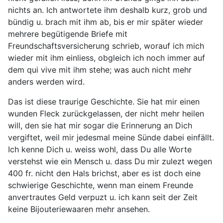
nichts an. Ich antwortete ihm deshalb kurz, grob und
bündig u. brach mit ihm ab, bis er mir später wieder
mehrere begütigende Briefe mit
Freundschaftsversicherung schrieb, worauf ich mich
wieder mit ihm einliess, obgleich ich noch immer auf
dem qui vive mit ihm stehe; was auch nicht mehr
anders werden wird.
Das ist diese traurige Geschichte. Sie hat mir einen
wunden Fleck zurückgelassen, der nicht mehr heilen
will, den sie hat mir sogar die Erinnerung an Dich
vergiftet, weil mir jedesmal meine Sünde dabei einfällt.
Ich kenne Dich u. weiss wohl, dass Du alle Worte
verstehst wie ein Mensch u. dass Du mir zulezt wegen
400 fr. nicht den Hals brichst, aber es ist doch eine
schwierige Geschichte, wenn man einem Freunde
anvertrautes Geld verpuzt u. ich kann seit der Zeit
keine Bijouteriewaaren mehr ansehen.