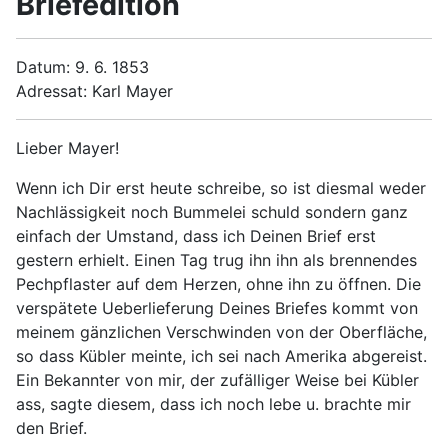
Briefedition
Datum: 9. 6. 1853
Adressat: Karl Mayer
Lieber Mayer!
Wenn ich Dir erst heute schreibe, so ist diesmal weder
Nachlässigkeit noch Bummelei schuld sondern ganz
einfach der Umstand, dass ich Deinen Brief erst
gestern erhielt. Einen Tag trug ihn ihn als brennendes
Pechpflaster auf dem Herzen, ohne ihn zu öffnen. Die
verspätete Ueberlieferung Deines Briefes kommt von
meinem gänzlichen Verschwinden von der Oberfläche,
so dass Kübler meinte, ich sei nach Amerika abgereist.
Ein Bekannter von mir, der zufälliger Weise bei Kübler
ass, sagte diesem, dass ich noch lebe u. brachte mir
den Brief.