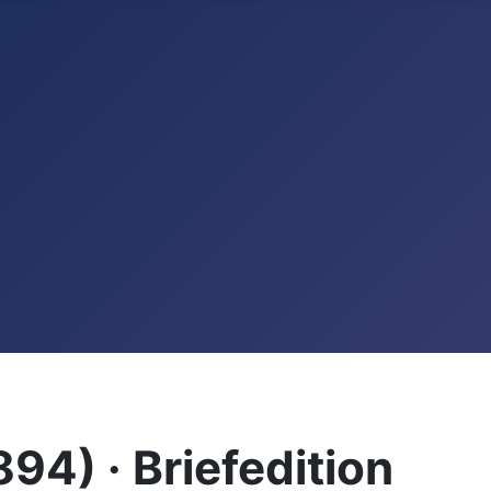
94) · Briefedition