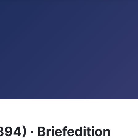
94) · Briefedition