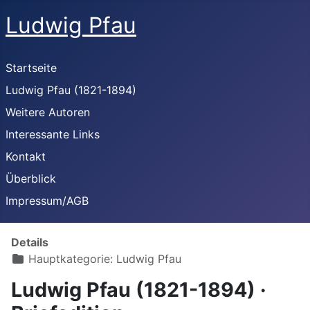
Ludwig Pfau
Startseite
Ludwig Pfau (1821-1894)
Weitere Autoren
Interessante Links
Kontakt
Überblick
Impressum/AGB
Details
Hauptkategorie:
Ludwig Pfau
Ludwig Pfau (1821-1894) ·