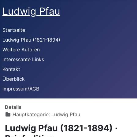
Ludwig Pfau
Startseite
Ludwig Pfau (1821-1894)
Weitere Autoren
Interessante Links
Kontakt
Überblick
Impressum/AGB
Details
Hauptkategorie:
Ludwig Pfau
Ludwig Pfau (1821-1894) ·