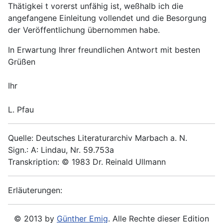
Thätigkei t vorerst unfähig ist, weßhalb ich die
angefangene Einleitung vollendet und die Besorgung
der Veröffentlichung übernommen habe.
In Erwartung Ihrer freundlichen Antwort mit besten
Grüßen
Ihr
L. Pfau
Quelle: Deutsches Literaturarchiv Marbach a. N.
Sign.: A: Lindau, Nr. 59.753a
Transkription: © 1983 Dr. Reinald Ullmann
Erläuterungen:
© 2013 by
Günther Emig
. Alle Rechte dieser Edition