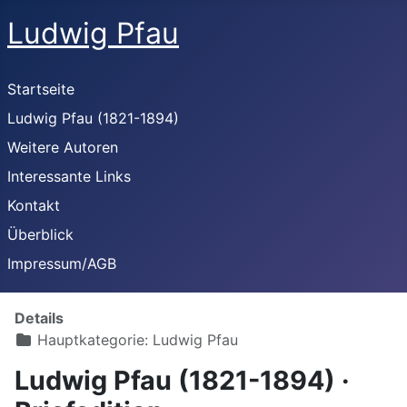
Ludwig Pfau
Startseite
Ludwig Pfau (1821-1894)
Weitere Autoren
Interessante Links
Kontakt
Überblick
Impressum/AGB
Details
Hauptkategorie:
Ludwig Pfau
Ludwig Pfau (1821-1894) ·