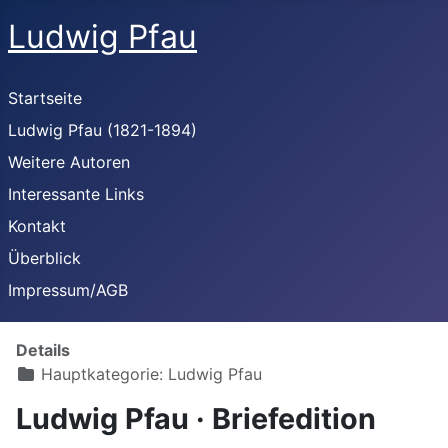
Ludwig Pfau
Startseite
Ludwig Pfau (1821-1894)
Weitere Autoren
Interessante Links
Kontakt
Überblick
Impressum/AGB
Details
Hauptkategorie:
Ludwig Pfau
Ludwig Pfau · Briefedition