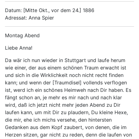
Datum: [Mitte Okt., vor dem 24.] 1886
Adressat: Anna Spier
Montag Abend
Liebe Anna!
Da wär ich nun wieder in Stuttgart und laufe herum
wie einer, der aus einem schönen Traum erwacht ist
und sich in die Wirklichkeit noch nicht recht finden
kann; und wenn der [Traumdisel] vollends verflogen
ist, werd ich ein schönes Heimweh nach Dir haben. Es
fängt schon an, je mehr es mir nach und nach klar
wird, daß ich jetzt nicht mehr jeden Abend zu Dir
laufen kann, um mit Dir zu plaudern, Du kleine Hexe,
die mir, ehe ich michs versehe, den hintersten
Gedanken aus dem Kopf zaubert, von denen, die im
Herzen sitzen, gar nicht zu reden, denn die laufen von