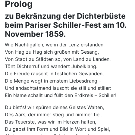
Prolog
zu Bekränzung der Dichterbüste
beim Pariser Schiller-Fest am 10.
November 1859.
Wie Nachtigallen, wenn der Lenz erstanden,
Von Hag zu Hag sich grüßen mit Gesang,
Von Stadt zu Städten so, von Land zu Landen,
Tönt Dichterruf und wandert Jubelklang.
Die Freude rauscht in festlichen Gewanden,
Die Menge wogt in ernstem Liebesdrang –
Und andachtatmend lauscht sie still und stiller:
Ein Name schallt und füllt den Erdkreis – Schiller!
Du bist's! wir spüren deines Geistes Walten,
Des Aars, der immer stieg und nimmer fiel.
Das Teuerste, was wir im Herzen halten,
Du gabst ihm Form und Bild in Wort und Spiel,