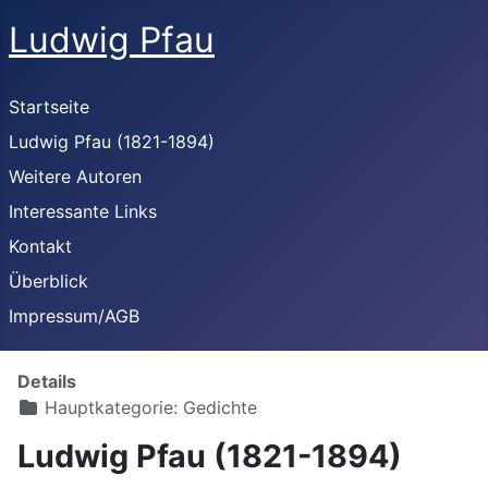
Ludwig Pfau
Startseite
Ludwig Pfau (1821-1894)
Weitere Autoren
Interessante Links
Kontakt
Überblick
Impressum/AGB
Details
Hauptkategorie:
Gedichte
Ludwig Pfau (1821-1894)