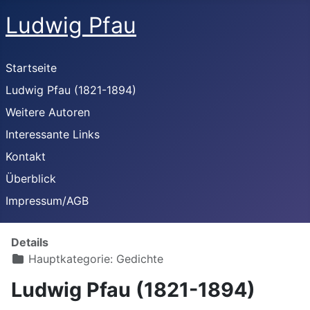
Ludwig Pfau
Startseite
Ludwig Pfau (1821-1894)
Weitere Autoren
Interessante Links
Kontakt
Überblick
Impressum/AGB
Details
Hauptkategorie:
Gedichte
Ludwig Pfau (1821-1894)