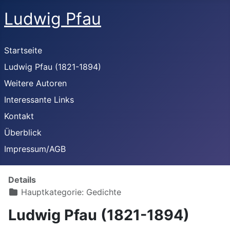
Ludwig Pfau
Startseite
Ludwig Pfau (1821-1894)
Weitere Autoren
Interessante Links
Kontakt
Überblick
Impressum/AGB
Details
Hauptkategorie:
Gedichte
Ludwig Pfau (1821-1894)