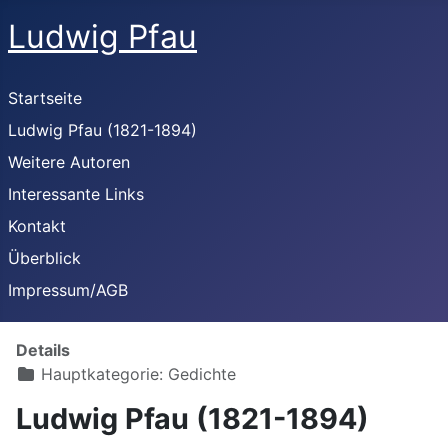
Ludwig Pfau
Startseite
Ludwig Pfau (1821-1894)
Weitere Autoren
Interessante Links
Kontakt
Überblick
Impressum/AGB
Details
Hauptkategorie:
Gedichte
Ludwig Pfau (1821-1894)