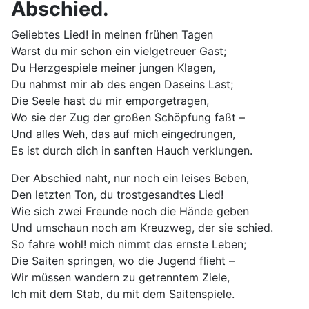
Abschied.
Geliebtes Lied! in meinen frühen Tagen
Warst du mir schon ein vielgetreuer Gast;
Du Herzgespiele meiner jungen Klagen,
Du nahmst mir ab des engen Daseins Last;
Die Seele hast du mir emporgetragen,
Wo sie der Zug der großen Schöpfung faßt –
Und alles Weh, das auf mich eingedrungen,
Es ist durch dich in sanften Hauch verklungen.
Der Abschied naht, nur noch ein leises Beben,
Den letzten Ton, du trostgesandtes Lied!
Wie sich zwei Freunde noch die Hände geben
Und umschaun noch am Kreuzweg, der sie schied.
So fahre wohl! mich nimmt das ernste Leben;
Die Saiten springen, wo die Jugend flieht –
Wir müssen wandern zu getrenntem Ziele,
Ich mit dem Stab, du mit dem Saitenspiele.