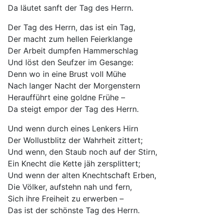
Da läutet sanft der Tag des Herrn.
Der Tag des Herrn, das ist ein Tag,
Der macht zum hellen Feierklange
Der Arbeit dumpfen Hammerschlag
Und löst den Seufzer im Gesange:
Denn wo in eine Brust voll Mühe
Nach langer Nacht der Morgenstern
Heraufführt eine goldne Frühe –
Da steigt empor der Tag des Herrn.
Und wenn durch eines Lenkers Hirn
Der Wollustblitz der Wahrheit zittert;
Und wenn, den Staub noch auf der Stirn,
Ein Knecht die Kette jäh zersplittert;
Und wenn der alten Knechtschaft Erben,
Die Völker, aufstehn nah und fern,
Sich ihre Freiheit zu erwerben –
Das ist der schönste Tag des Herrn.