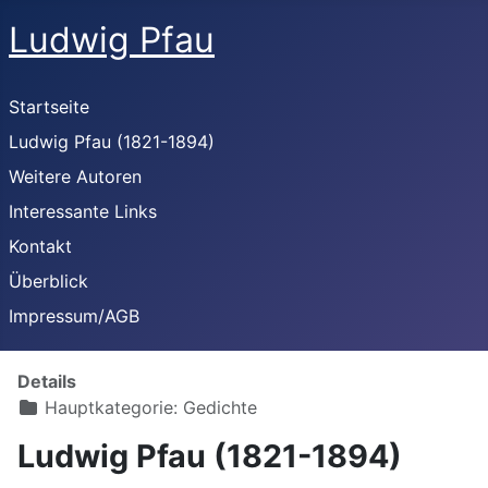
Ludwig Pfau
Startseite
Ludwig Pfau (1821-1894)
Weitere Autoren
Interessante Links
Kontakt
Überblick
Impressum/AGB
Details
Hauptkategorie:
Gedichte
Ludwig Pfau (1821-1894)