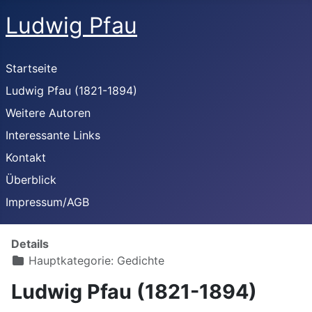
Ludwig Pfau
Startseite
Ludwig Pfau (1821-1894)
Weitere Autoren
Interessante Links
Kontakt
Überblick
Impressum/AGB
Details
Hauptkategorie:
Gedichte
Ludwig Pfau (1821-1894)