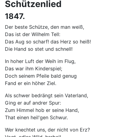
Schützenlied
1847.
Der beste Schütze, den man weiß,
Das ist der Wilhelm Tell:
Das Aug so scharf! das Herz so heiß!
Die Hand so stet und schnell!
In hoher Luft der Weih im Flug,
Das war ihm Kinderspiel;
Doch seinem Pfeile bald genug
Fand er ein höher Ziel.
Als schwer bedrängt sein Vaterland,
Ging er auf andrer Spur:
Zum Himmel hob er seine Hand,
That einen heil'gen Schwur.
Wer knechtet uns, der nicht von Erz?