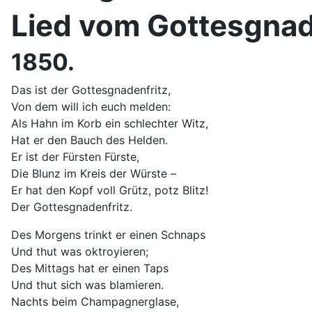
Lied vom Gottesgnad
1850.
Das ist der Gottesgnadenfritz,
Von dem will ich euch melden:
Als Hahn im Korb ein schlechter Witz,
Hat er den Bauch des Helden.
Er ist der Fürsten Fürste,
Die Blunz im Kreis der Würste –
Er hat den Kopf voll Grütz, potz Blitz!
Der Gottesgnadenfritz.
Des Morgens trinkt er einen Schnaps
Und thut was oktroyieren;
Des Mittags hat er einen Taps
Und thut sich was blamieren.
Nachts beim Champagnerglase,