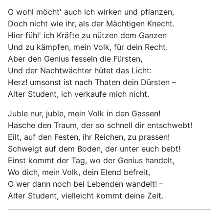
O wohl möcht' auch ich wirken und pflanzen,
Doch nicht wie ihr, als der Mächtigen Knecht.
Hier fühl' ich Kräfte zu nützen dem Ganzen
Und zu kämpfen, mein Volk, für dein Recht.
Aber den Genius fesseln die Fürsten,
Und der Nachtwächter hütet das Licht:
Herz! umsonst ist nach Thaten dein Dürsten –
Alter Student, ich verkaufe mich nicht.
Juble nur, juble, mein Volk in den Gassen!
Hasche den Traum, der so schnell dir entschwebt!
Eilt, auf den Festen, ihr Reichen, zu prassen!
Schwelgt auf dem Boden, der unter euch bebt!
Einst kommt der Tag, wo der Genius handelt,
Wo dich, mein Volk, dein Elend befreit,
O wer dann noch bei Lebenden wandelt! –
Alter Student, vielleicht kommt deine Zeit.