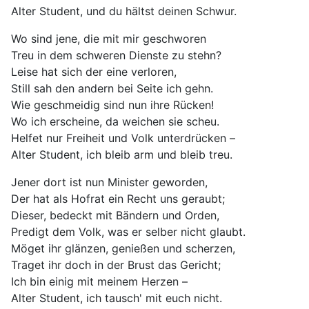
Alter Student, und du hältst deinen Schwur.
Wo sind jene, die mit mir geschworen
Treu in dem schweren Dienste zu stehn?
Leise hat sich der eine verloren,
Still sah den andern bei Seite ich gehn.
Wie geschmeidig sind nun ihre Rücken!
Wo ich erscheine, da weichen sie scheu.
Helfet nur Freiheit und Volk unterdrücken –
Alter Student, ich bleib arm und bleib treu.
Jener dort ist nun Minister geworden,
Der hat als Hofrat ein Recht uns geraubt;
Dieser, bedeckt mit Bändern und Orden,
Predigt dem Volk, was er selber nicht glaubt.
Möget ihr glänzen, genießen und scherzen,
Traget ihr doch in der Brust das Gericht;
Ich bin einig mit meinem Herzen –
Alter Student, ich tausch' mit euch nicht.