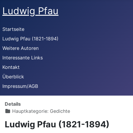
Ludwig Pfau
Startseite
Ludwig Pfau (1821-1894)
Weitere Autoren
Interessante Links
Kontakt
Überblick
Impressum/AGB
Details
Hauptkategorie:
Gedichte
Ludwig Pfau (1821-1894)