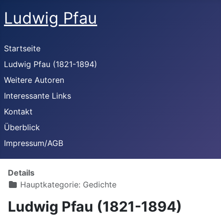
Ludwig Pfau
Startseite
Ludwig Pfau (1821-1894)
Weitere Autoren
Interessante Links
Kontakt
Überblick
Impressum/AGB
Details
Hauptkategorie:
Gedichte
Ludwig Pfau (1821-1894)