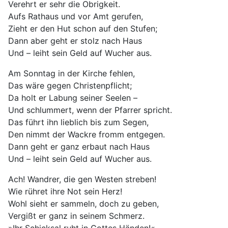
Verehrt er sehr die Obrigkeit.
Aufs Rathaus und vor Amt gerufen,
Zieht er den Hut schon auf den Stufen;
Dann aber geht er stolz nach Haus
Und – leiht sein Geld auf Wucher aus.
Am Sonntag in der Kirche fehlen,
Das wäre gegen Christenpflicht;
Da holt er Labung seiner Seelen –
Und schlummert, wenn der Pfarrer spricht.
Das führt ihn lieblich bis zum Segen,
Den nimmt der Wackre fromm entgegen.
Dann geht er ganz erbaut nach Haus
Und – leiht sein Geld auf Wucher aus.
Ach! Wandrer, die gen Westen streben!
Wie rühret ihre Not sein Herz!
Wohl sieht er sammeln, doch zu geben,
Vergißt er ganz in seinem Schmerz.