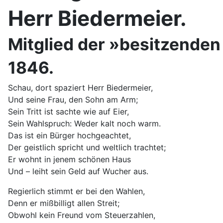
Herr Biedermeier.
Mitglied der »besitzenden
1846.
Schau, dort spaziert Herr Biedermeier,
Und seine Frau, den Sohn am Arm;
Sein Tritt ist sachte wie auf Eier,
Sein Wahlspruch: Weder kalt noch warm.
Das ist ein Bürger hochgeachtet,
Der geistlich spricht und weltlich trachtet;
Er wohnt in jenem schönen Haus
Und – leiht sein Geld auf Wucher aus.
Regierlich stimmt er bei den Wahlen,
Denn er mißbilligt allen Streit;
Obwohl kein Freund vom Steuerzahlen,