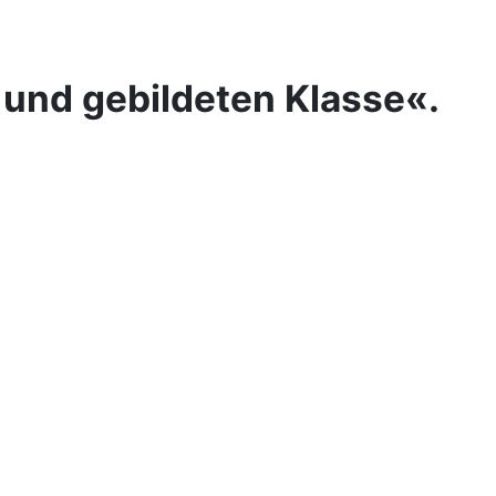
 und gebildeten Klasse«.