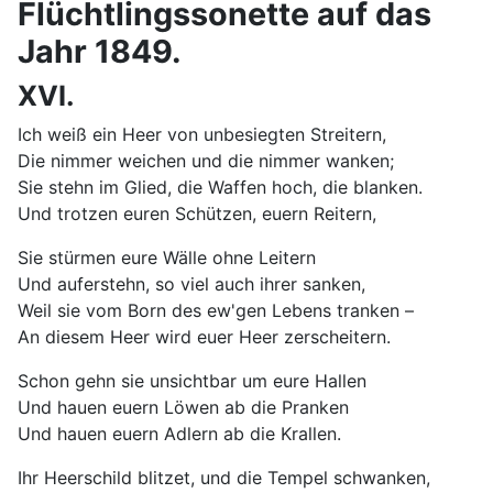
Flüchtlingssonette auf das
Jahr 1849.
XVI.
Ich weiß ein Heer von unbesiegten Streitern,
Die nimmer weichen und die nimmer wanken;
Sie stehn im Glied, die Waffen hoch, die blanken.
Und trotzen euren Schützen, euern Reitern,
Sie stürmen eure Wälle ohne Leitern
Und auferstehn, so viel auch ihrer sanken,
Weil sie vom Born des ew'gen Lebens tranken –
An diesem Heer wird euer Heer zerscheitern.
Schon gehn sie unsichtbar um eure Hallen
Und hauen euern Löwen ab die Pranken
Und hauen euern Adlern ab die Krallen.
Ihr Heerschild blitzet, und die Tempel schwanken,