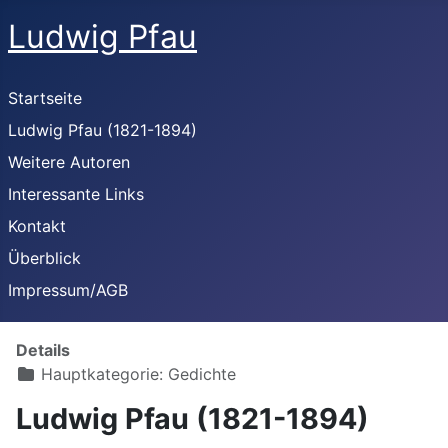
Ludwig Pfau
Startseite
Ludwig Pfau (1821-1894)
Weitere Autoren
Interessante Links
Kontakt
Überblick
Impressum/AGB
Details
Hauptkategorie:
Gedichte
Ludwig Pfau (1821-1894)