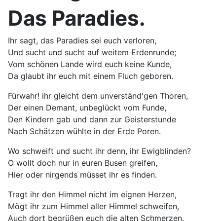
Das Paradies.
Ihr sagt, das Paradies sei euch verloren,
Und sucht und sucht auf weitem Erdenrunde;
Vom schönen Lande wird euch keine Kunde,
Da glaubt ihr euch mit einem Fluch geboren.
Fürwahr! ihr gleicht dem unverständ'gen Thoren,
Der einen Demant, unbeglückt vom Funde,
Den Kindern gab und dann zur Geisterstunde
Nach Schätzen wühlte in der Erde Poren.
Wo schweift und sucht ihr denn, ihr Ewigblinden?
O wollt doch nur in euren Busen greifen,
Hier oder nirgends müsset ihr es finden.
Tragt ihr den Himmel nicht im eignen Herzen,
Mögt ihr zum Himmel aller Himmel schweifen,
Auch dort begrüßen euch die alten Schmerzen.