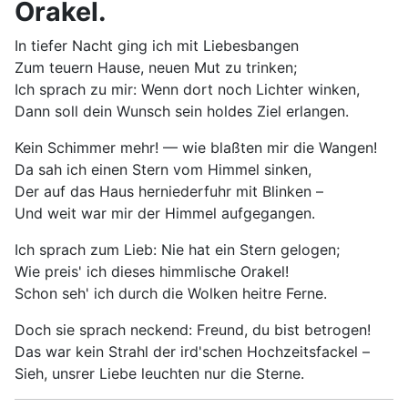
Orakel.
In tiefer Nacht ging ich mit Liebesbangen
Zum teuern Hause, neuen Mut zu trinken;
Ich sprach zu mir: Wenn dort noch Lichter winken,
Dann soll dein Wunsch sein holdes Ziel erlangen.
Kein Schimmer mehr! — wie blaßten mir die Wangen!
Da sah ich einen Stern vom Himmel sinken,
Der auf das Haus herniederfuhr mit Blinken –
Und weit war mir der Himmel aufgegangen.
Ich sprach zum Lieb: Nie hat ein Stern gelogen;
Wie preis' ich dieses himmlische Orakel!
Schon seh' ich durch die Wolken heitre Ferne.
Doch sie sprach neckend: Freund, du bist betrogen!
Das war kein Strahl der ird'schen Hochzeitsfackel –
Sieh, unsrer Liebe leuchten nur die Sterne.