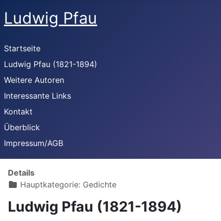
Ludwig Pfau
Startseite
Ludwig Pfau (1821-1894)
Weitere Autoren
Interessante Links
Kontakt
Überblick
Impressum/AGB
Details
Hauptkategorie:
Gedichte
Ludwig Pfau (1821-1894)