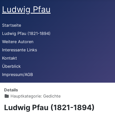
Ludwig Pfau
Startseite
Ludwig Pfau (1821-1894)
Weitere Autoren
Interessante Links
Kontakt
Überblick
Impressum/AGB
Details
Hauptkategorie:
Gedichte
Ludwig Pfau (1821-1894)