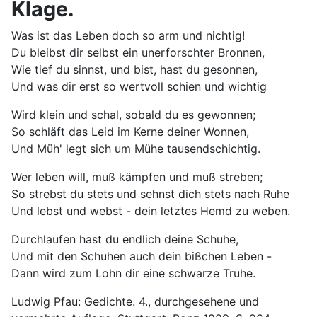
Klage.
Was ist das Leben doch so arm und nichtig!
Du bleibst dir selbst ein unerforschter Bronnen,
Wie tief du sinnst, und bist, hast du gesonnen,
Und was dir erst so wertvoll schien und wichtig
Wird klein und schal, sobald du es gewonnen;
So schläft das Leid im Kerne deiner Wonnen,
Und Müh' legt sich um Mühe tausendschichtig.
Wer leben will, muß kämpfen und muß streben;
So strebst du stets und sehnst dich stets nach Ruhe
Und lebst und webst - dein letztes Hemd zu weben.
Durchlaufen hast du endlich deine Schuhe,
Und mit den Schuhen auch dein bißchen Leben -
Dann wird zum Lohn dir eine schwarze Truhe.
Ludwig Pfau: Gedichte. 4., durchgesehene und