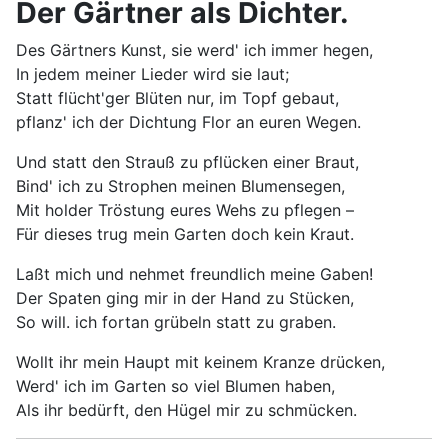
Der Gärtner als Dichter.
Des Gärtners Kunst, sie werd' ich immer hegen,
In jedem meiner Lieder wird sie laut;
Statt flücht'ger Blüten nur, im Topf gebaut,
pflanz' ich der Dichtung Flor an euren Wegen.
Und statt den Strauß zu pflücken einer Braut,
Bind' ich zu Strophen meinen Blumensegen,
Mit holder Tröstung eures Wehs zu pflegen –
Für dieses trug mein Garten doch kein Kraut.
Laßt mich und nehmet freundlich meine Gaben!
Der Spaten ging mir in der Hand zu Stücken,
So will. ich fortan grübeln statt zu graben.
Wollt ihr mein Haupt mit keinem Kranze drücken,
Werd' ich im Garten so viel Blumen haben,
Als ihr bedürft, den Hügel mir zu schmücken.