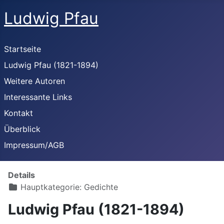
Ludwig Pfau
Startseite
Ludwig Pfau (1821-1894)
Weitere Autoren
Interessante Links
Kontakt
Überblick
Impressum/AGB
Details
Hauptkategorie:
Gedichte
Ludwig Pfau (1821-1894)