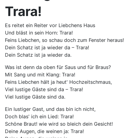
Trara!
Es reitet ein Reiter vor Liebchens Haus
Und bläst in sein Horn: Trara!
Feins Liebchen, so schau doch zum Fenster heraus!
Dein Schatz ist ja wieder da – Trara!
Dein Schatz ist ja wieder da.
Was ist denn da oben für Saus und für Braus?
Mit Sang und mit Klang: Trara!
Feins Liebchen hält ja heut' Hochzeitschmaus,
Viel lustige Gäste sind da – Trara!
Viel lustige Gäste sind da.
Ein lustiger Gast, und das bin ich nicht,
Doch blas' ich ein Lied: Trara!
Schöne Braut! wie wird so bleich dein Gesicht!
Deine Augen, die weinen ja: Trara!