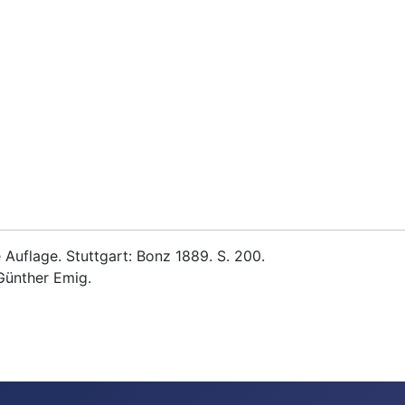
Auflage. Stuttgart: Bonz 1889. S. 200.
Günther Emig.