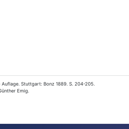
Auflage. Stuttgart: Bonz 1889. S. 204-205.
Günther Emig.