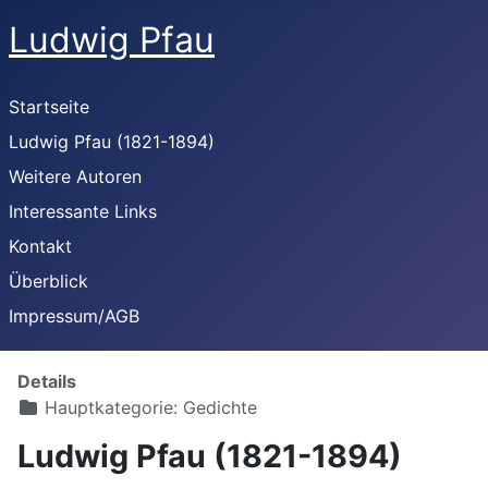
Ludwig Pfau
Startseite
Ludwig Pfau (1821-1894)
Weitere Autoren
Interessante Links
Kontakt
Überblick
Impressum/AGB
Details
Hauptkategorie:
Gedichte
Ludwig Pfau (1821-1894)