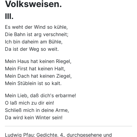
Volksweisen.
III.
Es weht der Wind so kühle,
Die Bahn ist arg verschneit;
Ich bin daheim am Bühle,
Da ist der Weg so weit.
Mein Haus hat keinen Riegel,
Mein First hat keinen Halt,
Mein Dach hat keinen Ziegel,
Mein Stüblein ist so kalt.
Mein Lieb, daß dich's erbarme!
O laß mich zu dir ein!
Schließ mich in deine Arme,
Da wird kein Winter sein!
Ludwig Pfau: Gedichte. 4., durchgesehene und