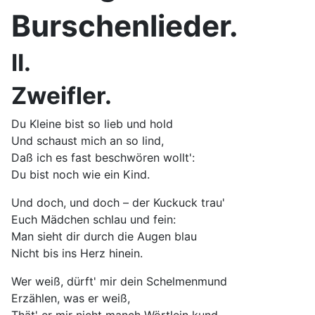
Burschenlieder.
II.
Zweifler.
Du Kleine bist so lieb und hold
Und schaust mich an so lind,
Daß ich es fast beschwören wollt':
Du bist noch wie ein Kind.
Und doch, und doch – der Kuckuck trau'
Euch Mädchen schlau und fein:
Man sieht dir durch die Augen blau
Nicht bis ins Herz hinein.
Wer weiß, dürft' mir dein Schelmenmund
Erzählen, was er weiß,