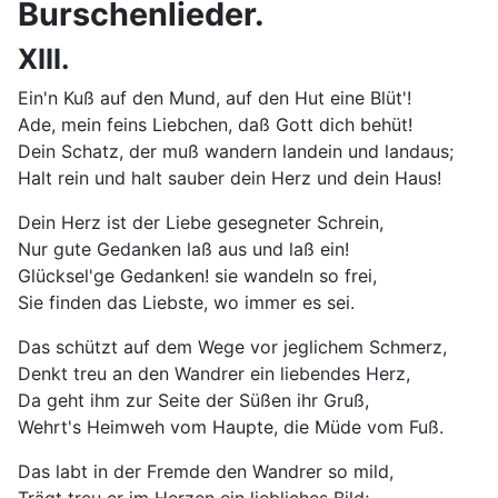
Burschenlieder.
XIII.
Ein'n Kuß auf den Mund, auf den Hut eine Blüt'!
Ade, mein feins Liebchen, daß Gott dich behüt!
Dein Schatz, der muß wandern landein und landaus;
Halt rein und halt sauber dein Herz und dein Haus!
Dein Herz ist der Liebe gesegneter Schrein,
Nur gute Gedanken laß aus und laß ein!
Glücksel'ge Gedanken! sie wandeln so frei,
Sie finden das Liebste, wo immer es sei.
Das schützt auf dem Wege vor jeglichem Schmerz,
Denkt treu an den Wandrer ein liebendes Herz,
Da geht ihm zur Seite der Süßen ihr Gruß,
Wehrt's Heimweh vom Haupte, die Müde vom Fuß.
Das labt in der Fremde den Wandrer so mild,