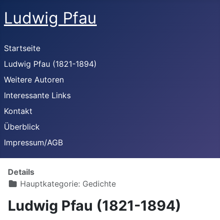
Ludwig Pfau
Startseite
Ludwig Pfau (1821-1894)
Weitere Autoren
Interessante Links
Kontakt
Überblick
Impressum/AGB
Details
Hauptkategorie:
Gedichte
Ludwig Pfau (1821-1894)