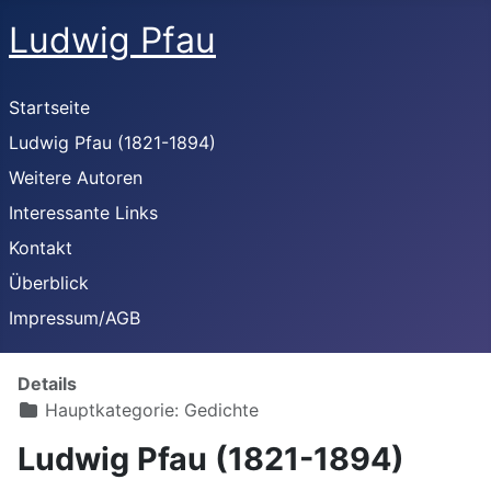
Ludwig Pfau
Startseite
Ludwig Pfau (1821-1894)
Weitere Autoren
Interessante Links
Kontakt
Überblick
Impressum/AGB
Details
Hauptkategorie:
Gedichte
Ludwig Pfau (1821-1894)