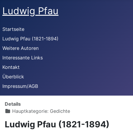
Ludwig Pfau
Startseite
Ludwig Pfau (1821-1894)
Weitere Autoren
Interessante Links
Kontakt
Überblick
Impressum/AGB
Details
Hauptkategorie:
Gedichte
Ludwig Pfau (1821-1894)