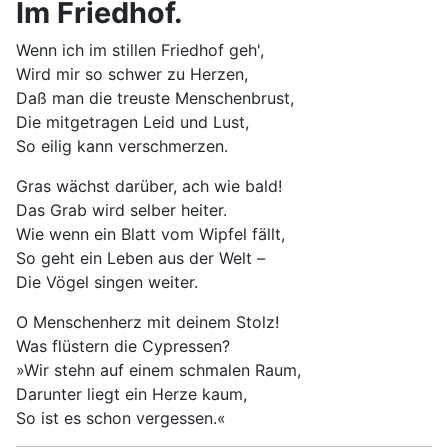
Im Friedhof.
Wenn ich im stillen Friedhof geh',
Wird mir so schwer zu Herzen,
Daß man die treuste Menschenbrust,
Die mitgetragen Leid und Lust,
So eilig kann verschmerzen.
Gras wächst darüber, ach wie bald!
Das Grab wird selber heiter.
Wie wenn ein Blatt vom Wipfel fällt,
So geht ein Leben aus der Welt –
Die Vögel singen weiter.
O Menschenherz mit deinem Stolz!
Was flüstern die Cypressen?
»Wir stehn auf einem schmalen Raum,
Darunter liegt ein Herze kaum,
So ist es schon vergessen.«