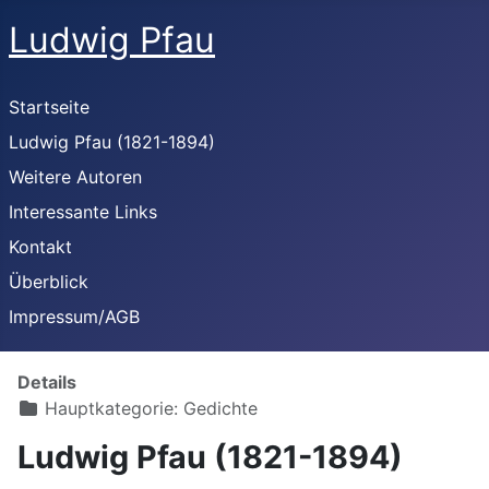
Ludwig Pfau
Startseite
Ludwig Pfau (1821-1894)
Weitere Autoren
Interessante Links
Kontakt
Überblick
Impressum/AGB
Details
Hauptkategorie:
Gedichte
Ludwig Pfau (1821-1894)