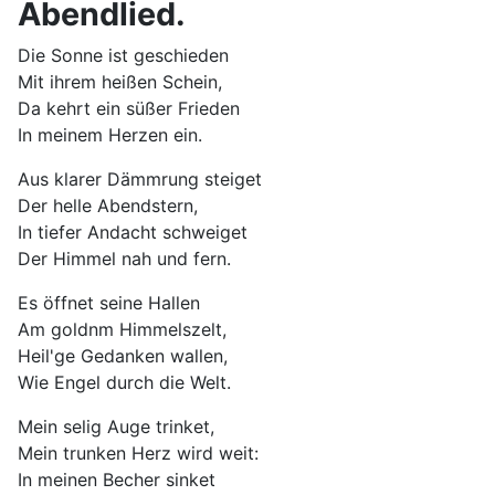
Abendlied.
Die Sonne ist geschieden
Mit ihrem heißen Schein,
Da kehrt ein süßer Frieden
In meinem Herzen ein.
Aus klarer Dämmrung steiget
Der helle Abendstern,
In tiefer Andacht schweiget
Der Himmel nah und fern.
Es öffnet seine Hallen
Am goldnm Himmelszelt,
Heil'ge Gedanken wallen,
Wie Engel durch die Welt.
Mein selig Auge trinket,
Mein trunken Herz wird weit:
In meinen Becher sinket