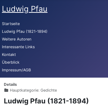
Ludwig Pfau
Startseite
Ludwig Pfau (1821-1894)
Weitere Autoren
Interessante Links
Kontakt
Überblick
Impressum/AGB
Details
Hauptkategorie:
Gedichte
Ludwig Pfau (1821-1894)