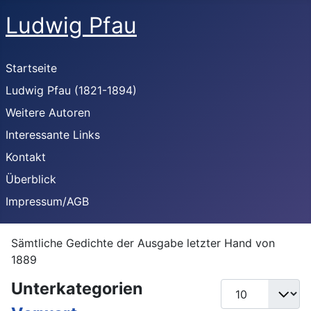
Ludwig Pfau
Startseite
Ludwig Pfau (1821-1894)
Weitere Autoren
Interessante Links
Kontakt
Überblick
Impressum/AGB
Sämtliche Gedichte der Ausgabe letzter Hand von
1889
Unterkategorien
Anzeige #