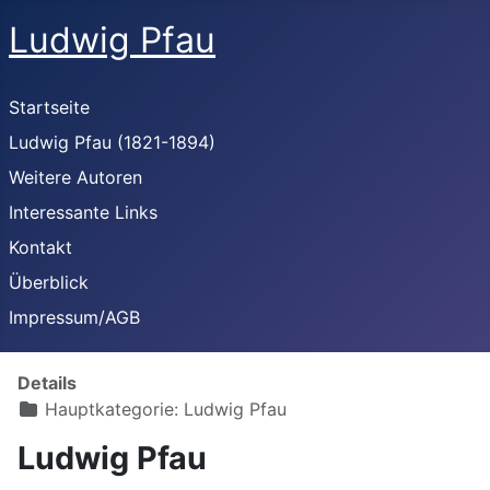
Ludwig Pfau
Startseite
Ludwig Pfau (1821-1894)
Weitere Autoren
Interessante Links
Kontakt
Überblick
Impressum/AGB
Details
Hauptkategorie:
Ludwig Pfau
Ludwig Pfau