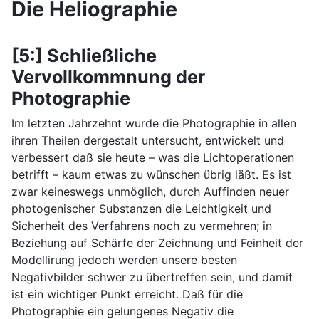
Die Heliographie
[5:] Schließliche
Vervollkommnung der
Photographie
Im letzten Jahrzehnt wurde die Photographie in allen
ihren Theilen dergestalt untersucht, entwickelt und
verbessert daß sie heute – was die Lichtoperationen
betrifft – kaum etwas zu wünschen übrig läßt. Es ist
zwar keineswegs unmöglich, durch Auffinden neuer
photogenischer Substanzen die Leichtigkeit und
Sicherheit des Verfahrens noch zu vermehren; in
Beziehung auf Schärfe der Zeichnung und Feinheit der
Modellirung jedoch werden unsere besten
Negativbilder schwer zu übertreffen sein, und damit
ist ein wichtiger Punkt erreicht. Daß für die
Photographie ein gelungenes Negativ die