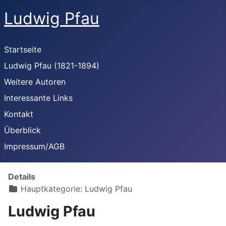
Ludwig Pfau
Startseite
Ludwig Pfau (1821-1894)
Weitere Autoren
Interessante Links
Kontakt
Überblick
Impressum/AGB
Details
Hauptkategorie:
Ludwig Pfau
Ludwig Pfau