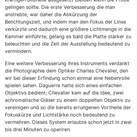
gelingen sollte. Die erste Verbesserung die man
anstrebte, war daher die Abkürzung der
Belichtungszeit, und indem man den Fokus der Linse
verkürzte und dadurch eine größere Lichtmenge in die
Kammer einführte, gelang es bald die Platte stärker zu
beleuchten und die Zeit der Ausstellung bedeutend zu
vermindern.
Eine weitere Verbesserung ihres Instruments verdankt
die Photographie dem Optiker Charles Chevalier, den
wir bei dieser Erfindung schon einmal eine Nebenrolle
spielen sahen. Daguerre hatte sich eines einfachen
Objektivs bedient; Chevalier kam auf die Idee, zwei
achromatische Gläser zu einem doppelten Objektiv zu
vereinigen und so die bereits errungenen Vortheile der
Fokuskürze und Lichtstärke noch bedeutend zu
vermehren. Dieses System erlaubte schon jetzt in zwei
bis drei Minuten zu operiren.