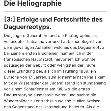
Die Heliographie
[3:] Erfolge und Fortschritte des
Daguerreotyps.
Die jüngere Generation fand die Photographie als
vollendete Thatsache vor und hat keinen Begriff von
dem gewaltigen Aufsehen welches das Daguerreotyp
bei seinem ersten Erscheinen, namentlich in der
französischen Hauptstadt, hervorrief. Ich wohnte
sozusagen der Geburt oder wenigsten der Taufe
dieser Erfindung bei, als ich im Frühling 1839, ein
Bursche von 17 Jahren, zum erstenmal nach Paris kam.
Mit der Wissensgier der Jugend stand ich stundenlang
vor einem Schaufenster am Kai, wo die ersten
Daguerreotype ausgestellt waren, und suchte die
Wunderbilder zu enträthseln welche in allen Kreisen
den Gegenstand der Unterhaltung bildeten. Als die