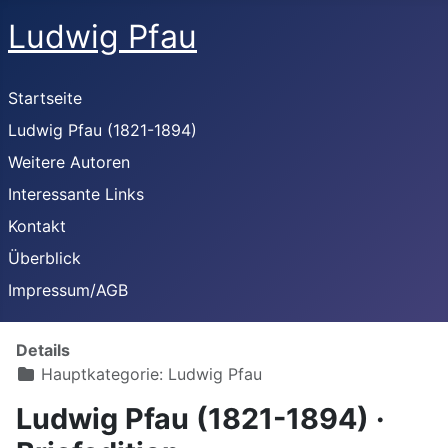
Ludwig Pfau
Startseite
Ludwig Pfau (1821-1894)
Weitere Autoren
Interessante Links
Kontakt
Überblick
Impressum/AGB
Details
Hauptkategorie:
Ludwig Pfau
Ludwig Pfau (1821-1894) ·