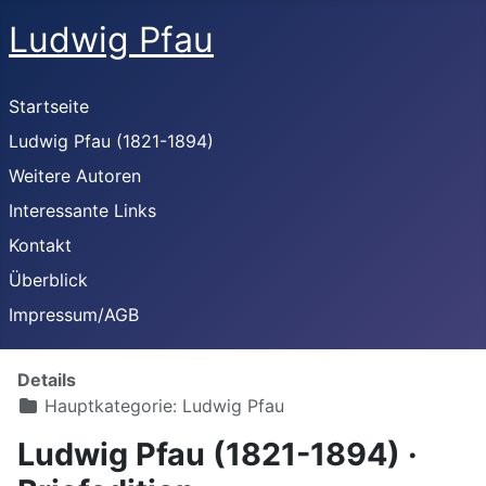
Ludwig Pfau
Startseite
Ludwig Pfau (1821-1894)
Weitere Autoren
Interessante Links
Kontakt
Überblick
Impressum/AGB
Details
Hauptkategorie:
Ludwig Pfau
Ludwig Pfau (1821-1894) ·