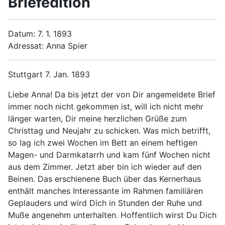
Briefedition
Datum: 7. 1. 1893
Adressat: Anna Spier
Stuttgart 7. Jan. 1893
Liebe Anna! Da bis jetzt der von Dir angemeldete Brief
immer noch nicht gekommen ist, will ich nicht mehr
länger warten, Dir meine herzlichen Grüße zum
Christtag und Neujahr zu schicken. Was mich betrifft,
so lag ich zwei Wochen im Bett an einem heftigen
Magen- und Darmkatarrh und kam fünf Wochen nicht
aus dem Zimmer. Jetzt aber bin ich wieder auf den
Beinen. Das erschienene Buch über das Kernerhaus
enthält manches Interessante im Rahmen familiären
Geplauders und wird Dich in Stunden der Ruhe und
Muße angenehm unterhalten. Hoffentlich wirst Du Dich